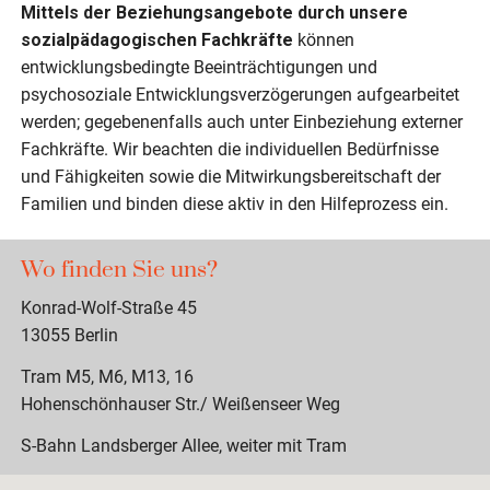
Mittels der Beziehungsangebote durch unsere
sozialpädagogischen Fachkräfte
können
entwicklungsbedingte Beeinträchtigungen und
psychosoziale Entwicklungsverzögerungen aufgearbeitet
werden; gegebenenfalls auch unter Einbeziehung externer
Fachkräfte. Wir beachten die individuellen Bedürfnisse
und Fähigkeiten sowie die Mitwirkungsbereitschaft der
Familien und binden diese aktiv in den Hilfeprozess ein.
Wo finden Sie uns?
Konrad-Wolf-Straße 45
13055 Berlin
Tram M5, M6, M13, 16
Hohenschönhauser Str./ Weißenseer Weg
S-Bahn Landsberger Allee, weiter mit Tram