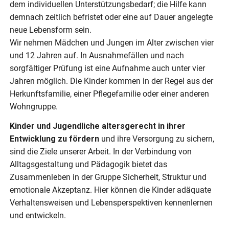
dem individuellen Unterstützungsbedarf; die Hilfe kann
demnach zeitlich befristet oder eine auf Dauer angelegte
neue Lebensform sein.
Wir nehmen Mädchen und Jungen im Alter zwischen vier
und 12 Jahren auf. In Ausnahmefällen und nach
sorgfältiger Prüfung ist eine Aufnahme auch unter vier
Jahren möglich. Die Kinder kommen in der Regel aus der
Herkunftsfamilie, einer Pflegefamilie oder einer anderen
Wohngruppe.
Kinder und Jugendliche altersgerecht in ihrer
Entwicklung zu fördern
und ihre Versorgung zu sichern,
sind die Ziele unserer Arbeit. In der Verbindung von
Alltagsgestaltung und Pädagogik bietet das
Zusammenleben in der Gruppe Sicherheit, Struktur und
emotionale Akzeptanz. Hier können die Kinder adäquate
Verhaltensweisen und Lebensperspektiven kennenlernen
und entwickeln.