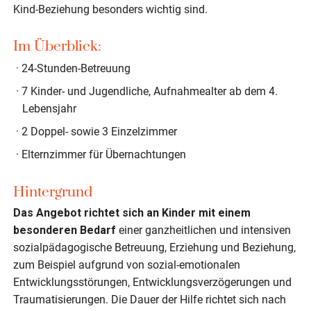
Kind-Beziehung besonders wichtig sind.
Im Überblick:
24-Stunden-Betreuung
7 Kinder- und Jugendliche, Aufnahmealter ab dem 4.
Lebensjahr
2 Doppel- sowie 3 Einzelzimmer
Elternzimmer für Übernachtungen
Hintergrund
Das Angebot richtet sich an Kinder mit einem
besonderen Bedarf
einer ganzheitlichen und intensiven
sozialpädagogische Betreuung, Erziehung und Beziehung,
zum Beispiel aufgrund von sozial-emotionalen
Entwicklungsstörungen, Entwicklungsverzögerungen und
Traumatisierungen. Die Dauer der Hilfe richtet sich nach