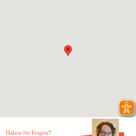
Haben Sie Fragen?