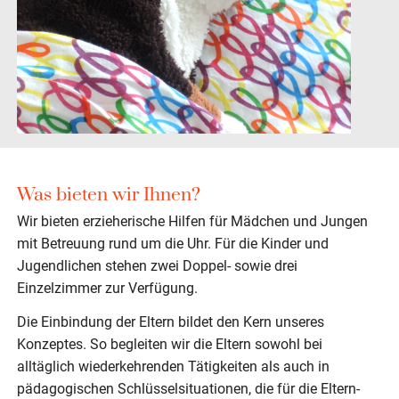
Was bieten wir Ihnen?
Wir bieten erzieherische Hilfen für Mädchen und Jungen
mit Betreuung rund um die Uhr. Für die Kinder und
Jugendlichen stehen zwei Doppel- sowie drei
Einzelzimmer zur Verfügung.
Die Einbindung der Eltern bildet den Kern unseres
Konzeptes. So begleiten wir die Eltern sowohl bei
alltäglich wiederkehrenden Tätigkeiten als auch in
pädagogischen Schlüsselsituationen, die für die Eltern-