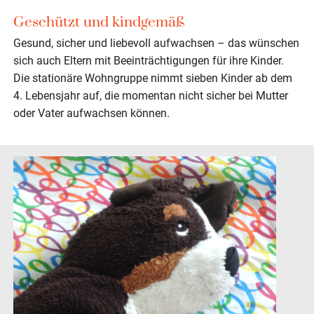
Geschützt und kindgemäß
Gesund, sicher und liebevoll aufwachsen – das wünschen
sich auch Eltern mit Beeinträchtigungen für ihre Kinder.
Die stationäre Wohngruppe nimmt sieben Kinder ab dem
4. Lebensjahr auf, die momentan nicht sicher bei Mutter
oder Vater aufwachsen können.