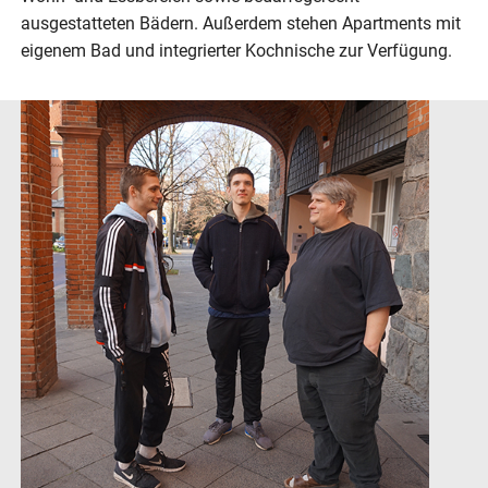
ausgestatteten Bädern. Außerdem stehen Apartments mit
eigenem Bad und integrierter Kochnische zur Verfügung.