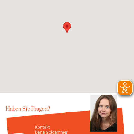
Haben Sie Fragen?
Kontakt
Dana Goldammer