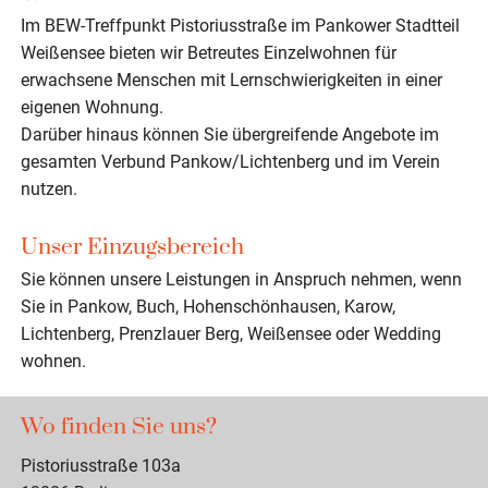
Im BEW-Treffpunkt Pistoriusstraße im Pankower Stadtteil
Weißensee bieten wir Betreutes Einzelwohnen für
erwachsene Menschen mit Lernschwierigkeiten in einer
eigenen Wohnung.
Darüber hinaus können Sie übergreifende Angebote im
gesamten Verbund Pankow/Lichtenberg und im Verein
nutzen.
Unser Einzugsbereich
Sie können unsere Leistungen in Anspruch nehmen, wenn
Sie in Pankow, Buch, Hohenschönhausen, Karow,
Lichtenberg, Prenzlauer Berg, Weißensee oder Wedding
wohnen.
Wo finden Sie uns?
Pistoriusstraße 103a