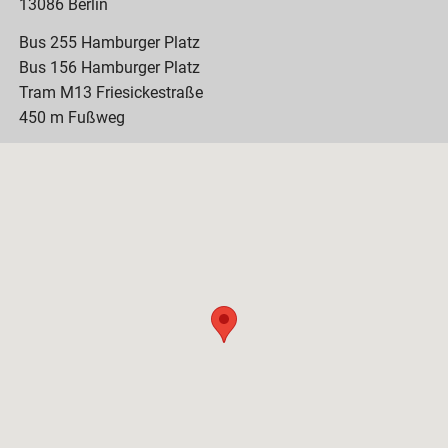
13086 Berlin
Bus 255 Hamburger Platz
Bus 156 Hamburger Platz
Tram M13 Friesickestraße
450 m Fußweg