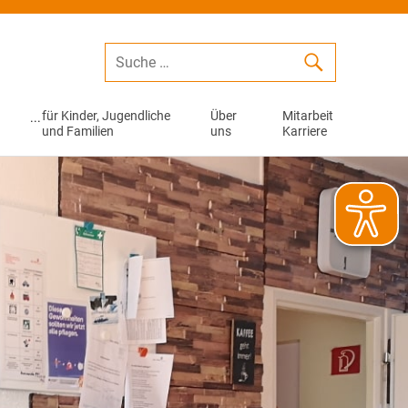
für Kinder, Jugendliche
Über
Mitarbeit
und Familien
uns
Karriere