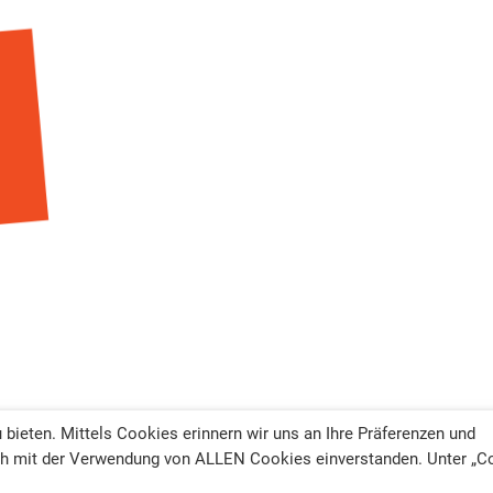
bieten. Mittels Cookies erinnern wir uns an Ihre Präferenzen und
sich mit der Verwendung von ALLEN Cookies einverstanden. Unter „C