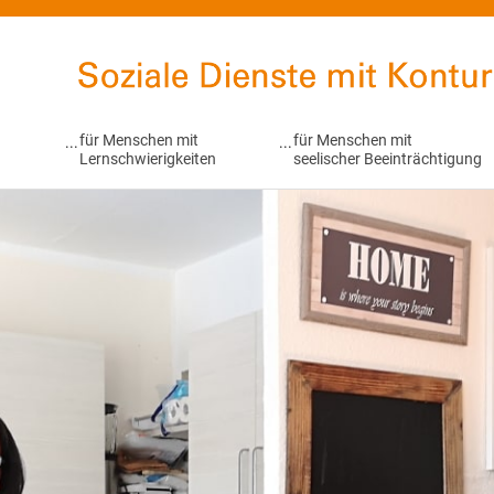
Soziale Dienste mit Kontur
für Menschen mit
für Menschen mit
Lernschwierigkeiten
seelischer Beeinträchtigung