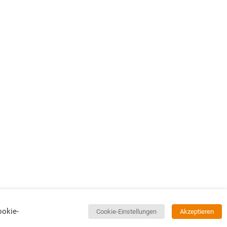
ookie-
Cookie-Einstellungen
Akzeptieren