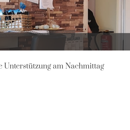
de Unterstützung am Nachmittag