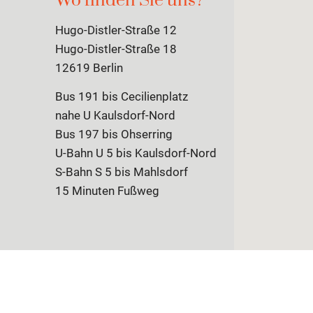
Wo finden Sie uns?
Hugo-Distler-Straße 12
Hugo-Distler-Straße 18
12619 Berlin
Bus 191 bis Cecilienplatz
nahe U Kaulsdorf-Nord
Bus 197 bis Ohserring
U-Bahn U 5 bis Kaulsdorf-Nord
S-Bahn S 5 bis Mahlsdorf
15 Minuten Fußweg