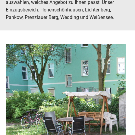
auswählen, welches Angebot zu Ihnen passt. Unser
Einzugsbereich: Hohenschönhausen, Lichtenberg,
Pankow, Prenzlauer Berg, Wedding und Weißensee.