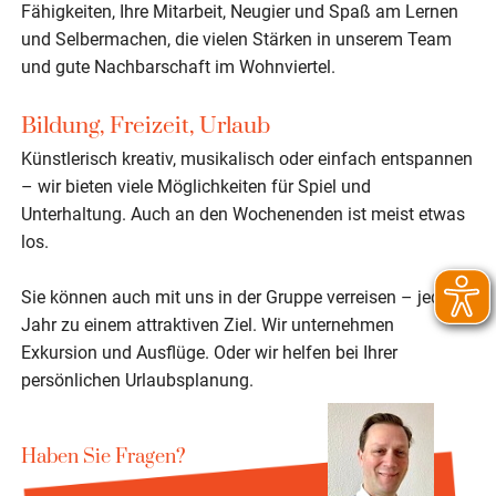
Fähigkeiten, Ihre Mitarbeit, Neugier und Spaß am Lernen
und Selbermachen, die vielen Stärken in unserem Team
und gute Nachbarschaft im Wohnviertel.
Bildung, Freizeit, Urlaub
Künstlerisch kreativ, musikalisch oder einfach entspannen
– wir bieten viele Möglichkeiten für Spiel und
Unterhaltung. Auch an den Wochenenden ist meist etwas
los.
Sie können auch mit uns in der Gruppe verreisen – jedes
Jahr zu einem attraktiven Ziel. Wir unternehmen
Exkursion und Ausflüge. Oder wir helfen bei Ihrer
persönlichen Urlaubsplanung.
Haben Sie Fragen?