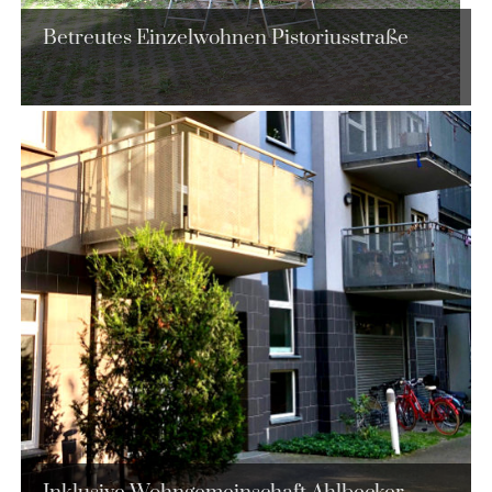
Betreutes Einzelwohnen Pistoriusstraße