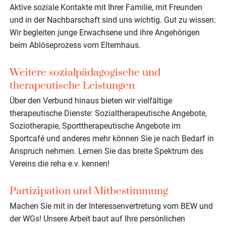
Aktive soziale Kontakte mit Ihrer Familie, mit Freunden
und in der Nachbarschaft sind uns wichtig. Gut zu wissen:
Wir begleiten junge Erwachsene und ihre Angehörigen
beim Ablöseprozess vom Elternhaus.
Weitere sozialpädagogische und
therapeutische Leistungen
Über den Verbund hinaus bieten wir vielfältige
therapeutische Dienste: Sozialtherapeutische Angebote,
Soziotherapie, Sporttherapeutische Angebote im
Sportcafé und anderes mehr können Sie je nach Bedarf in
Anspruch nehmen. Lernen Sie das breite Spektrum des
Vereins die reha e.v. kennen!
Partizipation und Mitbestimmung
Machen Sie mit in der Interessenvertretung vom BEW und
der WGs! Unsere Arbeit baut auf Ihre persönlichen