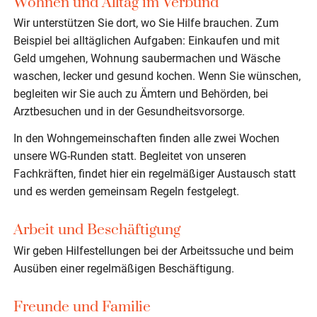
Wohnen und Alltag im Verbund
Wir unterstützen Sie dort, wo Sie Hilfe brauchen. Zum
Beispiel bei alltäglichen Aufgaben: Einkaufen und mit
Geld umgehen, Wohnung saubermachen und Wäsche
waschen, lecker und gesund kochen. Wenn Sie wünschen,
begleiten wir Sie auch zu Ämtern und Behörden, bei
Arztbesuchen und in der Gesundheitsvorsorge.
In den Wohngemeinschaften finden alle zwei Wochen
unsere WG-Runden statt. Begleitet von unseren
Fachkräften, findet hier ein regelmäßiger Austausch statt
und es werden gemeinsam Regeln festgelegt.
Arbeit und Beschäftigung
Wir geben Hilfestellungen bei der Arbeitssuche und beim
Ausüben einer regelmäßigen Beschäftigung.
Freunde und Familie