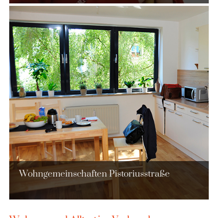
Wohngemeinschaften Pistoriusstraße