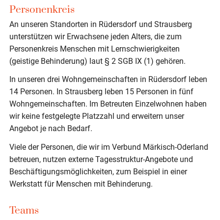
Personenkreis
An unseren Standorten in Rüdersdorf und Strausberg
unterstützen wir Erwachsene jeden Alters, die zum
Personenkreis Menschen mit Lernschwierigkeiten
(geistige Behinderung) laut § 2 SGB IX (1) gehören.
In unseren drei Wohngemeinschaften in Rüdersdorf leben
14 Personen. In Strausberg leben 15 Personen in fünf
Wohngemeinschaften. Im Betreuten Einzelwohnen haben
wir keine festgelegte Platzzahl und erweitern unser
Angebot je nach Bedarf.
Viele der Personen, die wir im Verbund Märkisch-Oderland
betreuen, nutzen externe Tagesstruktur-Angebote und
Beschäftigungsmöglichkeiten, zum Beispiel in einer
Werkstatt für Menschen mit Behinderung.
Teams