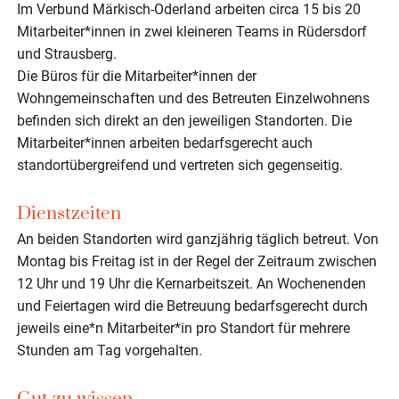
Im Verbund Märkisch-Oderland arbeiten circa 15 bis 20
Mitarbeiter*innen in zwei kleineren Teams in Rüdersdorf
und Strausberg.
Die Büros für die Mitarbeiter*innen der
Wohngemeinschaften und des Betreuten Einzelwohnens
befinden sich direkt an den jeweiligen Standorten. Die
Mitarbeiter*innen arbeiten bedarfsgerecht auch
standortübergreifend und vertreten sich gegenseitig.
Dienstzeiten
An beiden Standorten wird ganzjährig täglich betreut. Von
Montag bis Freitag ist in der Regel der Zeitraum zwischen
12 Uhr und 19 Uhr die Kernarbeitszeit. An Wochenenden
und Feiertagen wird die Betreuung bedarfsgerecht durch
jeweils eine*n Mitarbeiter*in pro Standort für mehrere
Stunden am Tag vorgehalten.