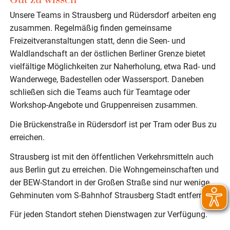
Gut zu wissen
Unsere Teams in Strausberg und Rüdersdorf arbeiten eng
zusammen. Regelmäßig finden gemeinsame
Freizeitveranstaltungen statt, denn die Seen- und
Waldlandschaft an der östlichen Berliner Grenze bietet
vielfältige Möglichkeiten zur Naherholung, etwa Rad- und
Wanderwege, Badestellen oder Wassersport. Daneben
schließen sich die Teams auch für Teamtage oder
Workshop-Angebote und Gruppenreisen zusammen.
Die Brückenstraße in Rüdersdorf ist per Tram oder Bus zu
erreichen.
Strausberg ist mit den öffentlichen Verkehrsmitteln auch
aus Berlin gut zu erreichen. Die Wohngemeinschaften und
der BEW-Standort in der Großen Straße sind nur wenige
Gehminuten vom S-Bahnhof Strausberg Stadt entfernt.
Für jeden Standort stehen Dienstwagen zur Verfügung.