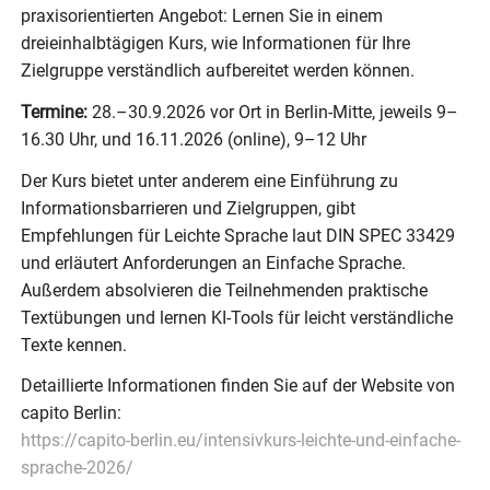
praxisorientierten Angebot: Lernen Sie in einem
dreieinhalbtägigen Kurs, wie Informationen für Ihre
Zielgruppe verständlich aufbereitet werden können.
Termine:
28.–30.9.2026 vor Ort in Berlin-Mitte, jeweils 9–
16.30 Uhr, und 16.11.2026 (online), 9–12 Uhr
Der Kurs bietet unter anderem eine Einführung zu
Informationsbarrieren und Zielgruppen, gibt
Empfehlungen für Leichte Sprache laut DIN SPEC 33429
und erläutert Anforderungen an Einfache Sprache.
Außerdem absolvieren die Teilnehmenden praktische
Textübungen und lernen KI-Tools für leicht verständliche
Texte kennen.
Detaillierte Informationen finden Sie auf der Website von
capito Berlin:
https://capito-berlin.eu/intensivkurs-leichte-und-einfache-
sprache-2026/