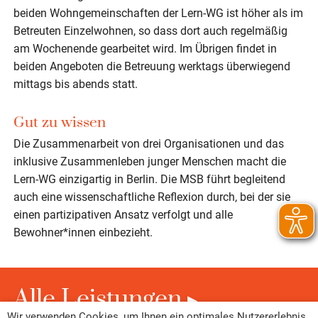
beiden Wohngemeinschaften der Lern-WG ist höher als im
Betreuten Einzelwohnen, so dass dort auch regelmäßig
am Wochenende gearbeitet wird. Im Übrigen findet in
beiden Angeboten die Betreuung werktags überwiegend
mittags bis abends statt.
Gut zu wissen
Die Zusammenarbeit von drei Organisationen und das
inklusive Zusammenleben junger Menschen macht die
Lern-WG einzigartig in Berlin. Die MSB führt begleitend
auch eine wissenschaftliche Reflexion durch, bei der sie
einen partizipativen Ansatz verfolgt und alle
Bewohner*innen einbezieht.
Alle Leistungen
Wir verwenden Cookies, um Ihnen ein optimales Nutzererlebnis