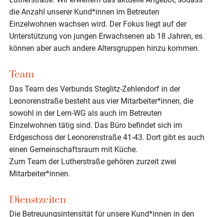
die Anzahl unserer Kund*innen im Betreuten
Einzelwohnen wachsen wird. Der Fokus liegt auf der
Unterstützung von jungen Erwachsenen ab 18 Jahren, es
können aber auch andere Altersgruppen hinzu kommen.
Team
Das Team des Verbunds Steglitz-Zehlendorf in der
Leonorenstraße besteht aus vier Mitarbeiter*innen, die
sowohl in der Lern-WG als auch im Betreuten
Einzelwohnen tätig sind. Das Büro befindet sich im
Erdgeschoss der Leonorenstraße 41-43. Dort gibt es auch
einen Gemeinschaftsraum mit Küche.
Zum Team der Lutherstraße gehören zurzeit zwei
Mitarbeiter*innen.
Dienstzeiten
Die Betreuungsintensität für unsere Kund*innen in den