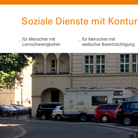
Soziale Dienste mit Kontur
für Menschen mit
für Menschen mit
Lernschwierigkeiten
seelischer Beeinträchtigung