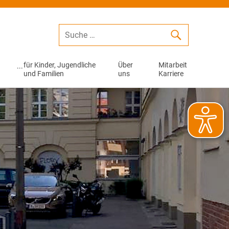
für Kinder, Jugendliche
Über
Mitarbeit
und Familien
uns
Karriere