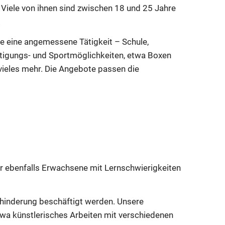
Viele von ihnen sind zwischen 18 und 25 Jahre
.
ie eine angemessene Tätigkeit – Schule,
ftigungs- und Sportmöglichkeiten, etwa Boxen
vieles mehr. Die Angebote passen die
ir ebenfalls Erwachsene mit Lernschwierigkeiten
Behinderung beschäftigt werden. Unsere
etwa künstlerisches Arbeiten mit verschiedenen