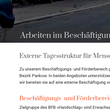
Arbeiten im Beschäftigu
Externe Tagesstruktur für Mens
Zu unserem Beschäftigungs- und Förderbereich g
Bezirk Pankow. In beiden Angeboten unterstützen 
wir bereiten sie auf eine externe Beschäftigung vo
Beschäftigungs- und Förderbere
Zielgruppe des BFB »Handschlag« sind Erwachsen