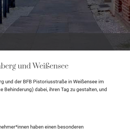
enberg und Weißensee
rg und der BFB Pistoriusstraße in Weißensee im
e Behinderung) dabei, ihren Tag zu gestalten, und
ilnehmer*innen haben einen besonderen