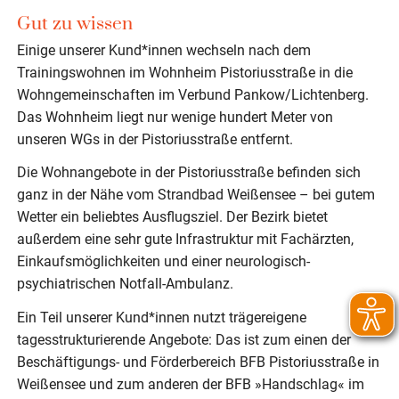
Gut zu wissen
Einige unserer Kund*innen wechseln nach dem
Trainingswohnen im Wohnheim Pistoriusstraße in die
Wohngemeinschaften im Verbund Pankow/Lichtenberg.
Das Wohnheim liegt nur wenige hundert Meter von
unseren WGs in der Pistoriusstraße entfernt.
Die Wohnangebote in der Pistoriusstraße befinden sich
ganz in der Nähe vom Strandbad Weißensee – bei gutem
Wetter ein beliebtes Ausflugsziel. Der Bezirk bietet
außerdem eine sehr gute Infrastruktur mit Fachärzten,
Einkaufsmöglichkeiten und einer neurologisch-
psychiatrischen Notfall-Ambulanz.
Ein Teil unserer Kund*innen nutzt trägereigene
tagesstrukturierende Angebote: Das ist zum einen der
Beschäftigungs- und Förderbereich BFB Pistoriusstraße in
Weißensee und zum anderen der BFB »Handschlag« im