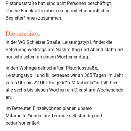
Pistoriusstraße hat, sind acht Personen beschäftigt.
Unsere Fachkräfte arbeiten eng mit ehrenamtlichen
Begleiter*innen zusammen.
Dienstzeiten
In der WG Schleizer Straße, Leistungstyp I, findet die
Betreuung werktags am Nachmittag und Abend statt und
nur sehr selten an einem Wochenendtag.
In den Wohngemeinschaften Pistoriusstraße,
Leistungstyp II und III, betreuen wir an 365 Tagen im Jahr
von 6 Uhr bis 22 Uhr. Für jede*n Mitarbeiter*in fällt hier
alle sechs bis sieben Wochen ein Dienst am Wochenende
an.
Im Betreuten Einzelwohnen planen unsere
Mitarbeiter*innen ihre Termine selbständig und
bedarfsorientiert.