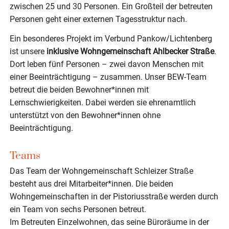
zwischen 25 und 30 Personen. Ein Großteil der betreuten
Personen geht einer externen Tagesstruktur nach.
Ein besonderes Projekt im Verbund Pankow/Lichtenberg
ist unsere
inklusive Wohngemeinschaft Ahlbecker Straße
.
Dort leben fünf Personen – zwei davon Menschen mit
einer Beeinträchtigung – zusammen. Unser BEW-Team
betreut die beiden Bewohner*innen mit
Lernschwierigkeiten. Dabei werden sie ehrenamtlich
unterstützt von den Bewohner*innen ohne
Beeinträchtigung.
Teams
Das Team der Wohngemeinschaft Schleizer Straße
besteht aus drei Mitarbeiter*innen. Die beiden
Wohngemeinschaften in der Pistoriusstraße werden durch
ein Team von sechs Personen betreut.
Im Betreuten Einzelwohnen, das seine Büroräume in der